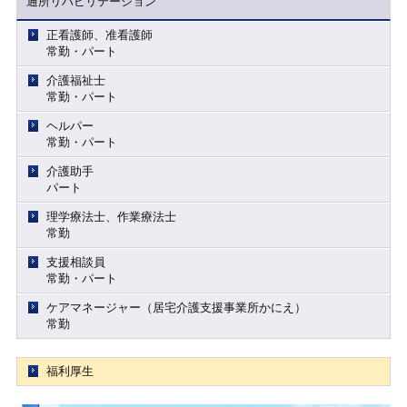
通所リハビリテーション
正看護師、准看護師
常勤・パート
介護福祉士
常勤・パート
ヘルパー
常勤・パート
介護助手
パート
理学療法士、作業療法士
常勤
支援相談員
常勤・パート
ケアマネージャー（居宅介護支援事業所かにえ）
常勤
福利厚生