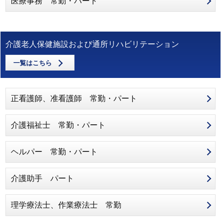
医療事務 常勤・パート
介護老人保健施設および通所リハビリテーション
一覧はこちら
正看護師、准看護師 常勤・パート
介護福祉士 常勤・パート
ヘルパー 常勤・パート
介護助手 パート
理学療法士、作業療法士 常勤