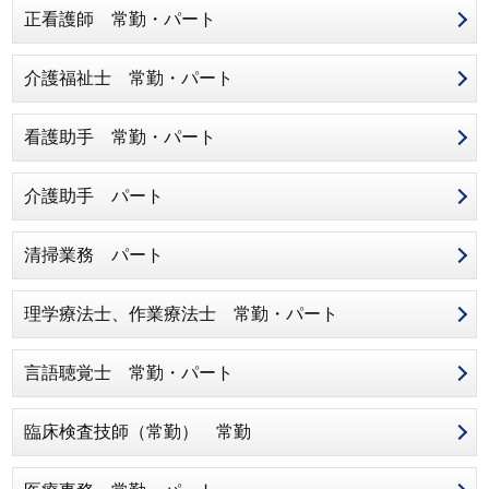
正看護師 常勤・パート
介護福祉士 常勤・パート
看護助手 常勤・パート
介護助手 パート
清掃業務 パート
理学療法士、作業療法士 常勤・パート
言語聴覚士 常勤・パート
臨床検査技師（常勤） 常勤