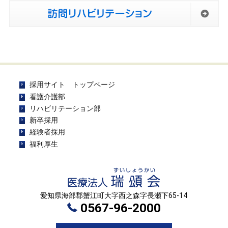
採用サイト トップページ
看護介護部
リハビリテーション部
新卒採用
経験者採用
福利厚生
愛知県海部郡蟹江町大字西之森字長瀬下65-14
0567-96-2000