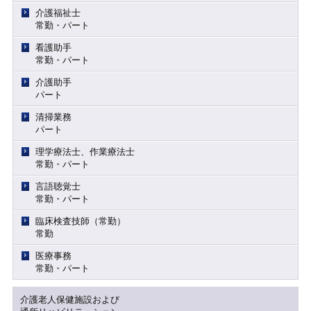
介護福祉士
常勤・パート
看護助手
常勤・パート
介護助手
パート
清掃業務
パート
理学療法士、作業療法士
常勤・パート
言語聴覚士
常勤・パート
臨床検査技師（常勤）
常勤
医療事務
常勤・パート
介護老人保健施設および