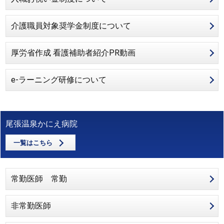
介護職員対象奨学金制度について
厚労省作成 看護補助者紹介PR動画
e-ラーニング研修について
尾張温泉かにえ病院
一覧はこちら
常勤医師 常勤
非常勤医師