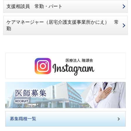
支援相談員 常勤・パート
ケアマネージャー（居宅介護支援事業所かにえ） 常
勤
募集職種一覧