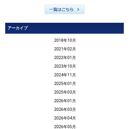
アーカイブ
2018年10月
2021年02月
2022年01月
2023年10月
2024年11月
2025年01月
2025年03月
2026年01月
2026年03月
2026年04月
2026年05月