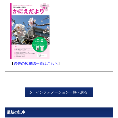
【
過去の広報誌一覧はこちら
】
インフォメーション一覧へ戻る
最新の記事