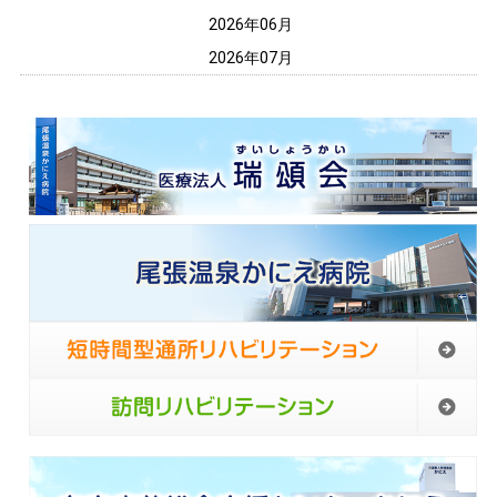
2026年06月
2026年07月