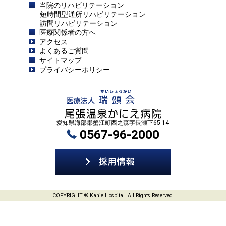
当院のリハビリテーション
短時間型通所リハビリテーション
訪問リハビリテーション
医療関係者の方へ
アクセス
よくあるご質問
サイトマップ
プライバシーポリシー
愛知県海部郡蟹江町西之森字長瀬下65-14
0567-96-2000
COPYRIGHT © Kanie Hospital. All Rights Reserved.